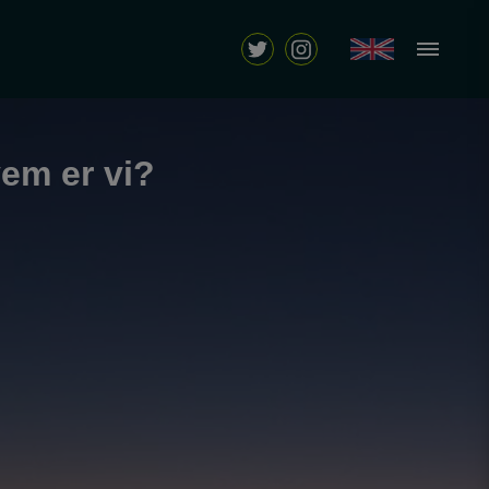
em er vi?