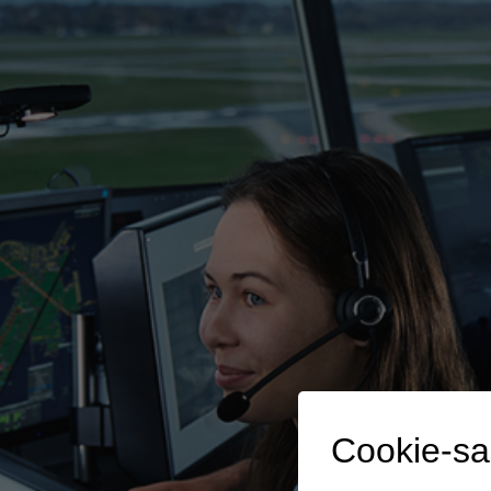
Cookie-s