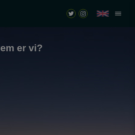
em er vi?