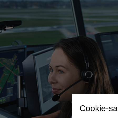
Cookie-s